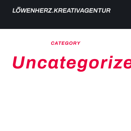
Zum
Inhalt
springen
Toggle
Navigation
WILLKOMMEN
CATEGORY
Uncategoriz
KONTAKT
IMPRESSUM
DATENSCHUTZ