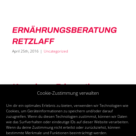
ERNÄHRUNGSBERATUNG
RETZLAFF
April 25th, 2016
|
Uncategorized
Kamphaus Friesoythe
Cookie-Zustimmung verwalten
Februar 12th, 2016
|
Uncategorized
Um dir ein optimales Erlebnis zu bieten, verwenden wir Technologien wie
Cookies, um Geräteinformationen zu speichern und/oder darauf
zuzugreifen. Wenn du diesen Technologien zustimmst, können wir Daten
wie das Surfverhalten oder eindeutige IDs auf dieser Website verarbeiten.
Wenn du deine Zustimmung nicht erteilst oder zurückziehst, können
bestimmte Merkmale und Funktionen beeinträchtigt werden.