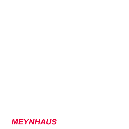
MEYNHAUS