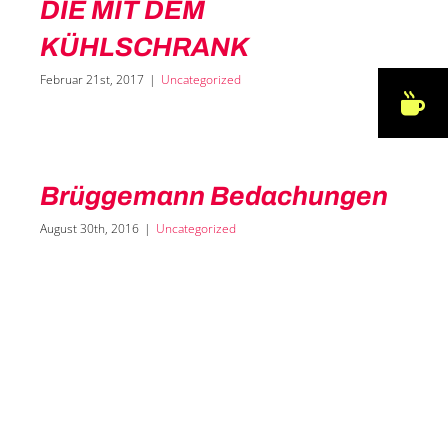
DIE MIT DEM
KÜHLSCHRANK
Februar 21st, 2017
|
Uncategorized
Brüggemann Bedachungen
August 30th, 2016
|
Uncategorized